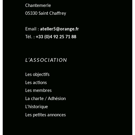
Chantemerle
05330 Saint Chaffrey
Email :
atelier5@orange.fr
Tél. :
+33 (0)4 92 25 71 88
L’ASSOCIATION
Les objectifs
Les actions
Les membres
La charte / Adhésion
L’historique
Les petites annonces