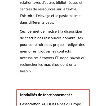
relation avec d’autres bibliothèques et
centres de ressources sur le textile,
l’histoire, l’élevage et le pastoralisme
dans différents pays.
Ceci permet de mettre à la disposition
de chacun des ressources nombreuses
pour construire des projets, rédiger des
mémoires, trouver les contacts
nécessaires à travers l’Europe, savoir où
rechercher les machines dont on a
besoin…
Modalités de fonctionnement :
L’association ATELIER-Laines d’Europe