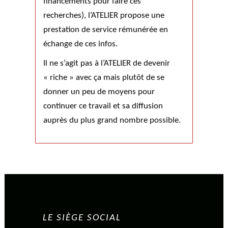
financements pour faire ces
recherches), l’ATELIER propose une
prestation de service rémunérée en
échange de ces infos.
Il ne s’agit pas à l’ATELIER de devenir
« riche » avec ça mais plutôt de se
donner un peu de moyens pour
continuer ce travail et sa diffusion
auprès du plus grand nombre possible.
LE SIÈGE SOCIAL