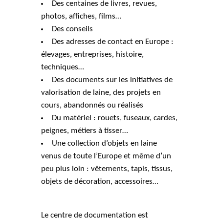
Des centaines de livres, revues,
photos, affiches, films…
Des conseils
Des adresses de contact en Europe :
élevages, entreprises, histoire,
techniques…
Des documents sur les initiatives de
valorisation de laine, des projets en
cours, abandonnés ou réalisés
Du matériel : rouets, fuseaux, cardes,
peignes, métiers à tisser…
Une collection d’objets en laine
venus de toute l’Europe et même d’un
peu plus loin : vêtements, tapis, tissus,
objets de décoration, accessoires…
Le centre de documentation est