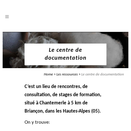
Le centre de
documentation
Home
>
Les ressources
>
Le centre de documentation
C’est un lieu de rencontres, de
consultation, de stages de formation,
situé à Chantemerle à 5 km de
Briançon, dans les Hautes-Alpes (05).
On y trouve: