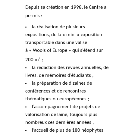
Depuis sa création en 1998, le Centre a
permis :
la réalisation de plusieurs
expositions, de la « mini » exposition
transportable dans une valise
à « Wools of Europe » qui s’étend sur
200 m
;
2
la rédaction des revues annuelles, de
livres, de mémoires d’étudiants ;
la préparation de dizaines de
conférences et de rencontres
thématiques ou européennes ;
l’accompagnement de projets de
valorisation de laine, toujours plus
nombreux ces dernières années ;
l’accueil de plus de 180 néophytes