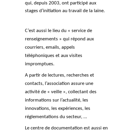
qui, depuis 2003, ont participé aux
stages d’initiation au travail de la laine.
C’est aussi le lieu du « service de
renseignements » qui répond aux
courriers, emails, appels
téléphoniques et aux visites
impromptues.
A partir de lectures, recherches et
contacts, l’association assure une
activité de « veille », collectant des
informations sur l’actualité, les
innovations, les expériences, les
réglementations du secteur, …
Le centre de documentation est aussi en