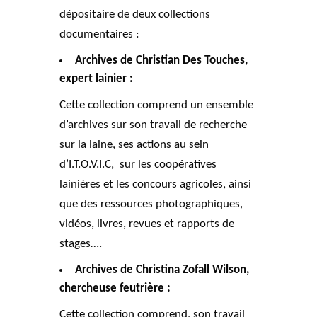
dépositaire de deux collections
documentaires :
Archives de Christian Des Touches,
expert lainier :
Cette collection comprend un ensemble
d’archives sur son travail de recherche
sur la laine, ses actions au sein
d’I.T.O.V.I.C, sur les coopératives
lainières et les concours agricoles, ainsi
que des ressources photographiques,
vidéos, livres, revues et rapports de
stages….
Archives de Christina Zofall Wilson,
chercheuse feutrière :
Cette collection comprend, son travail