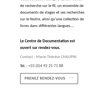
de recherche sur le fil, un ensemble de
documents de stages et ses recherches
sur le feutre, ainsi qu’une collection de
livres dans différentes langues….
Le Centre de Documentation est
ouvert sur rendez-vous.
Contact : Marie-Thérèse CHAUPIN
Tél. :
+33 (0)4 92 25 71 88
PRENEZ RENDEZ-VOUS