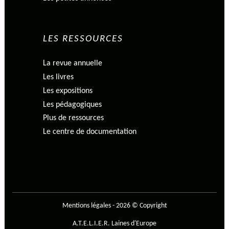
LES RESSOURCES
La revue annuelle
Les livres
Les expositions
Les pédagogiques
Plus de ressources
Le centre de documentation
Mentions légales
-
2026 © Copyright
A.T.E.L.I.E.R. Laines d'Europe