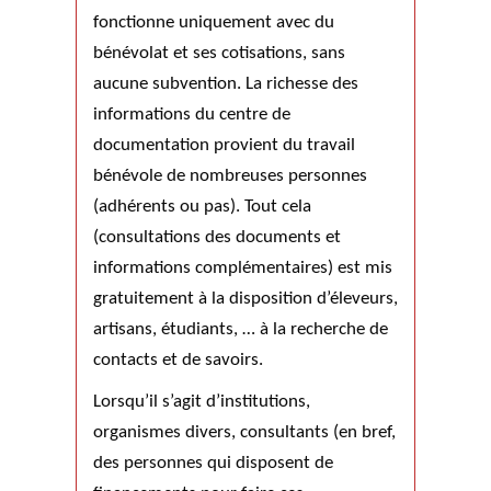
fonctionne uniquement avec du
bénévolat et ses cotisations, sans
aucune subvention. La richesse des
informations du centre de
documentation provient du travail
bénévole de nombreuses personnes
(adhérents ou pas). Tout cela
(consultations des documents et
informations complémentaires) est mis
gratuitement à la disposition d’éleveurs,
artisans, étudiants, … à la recherche de
contacts et de savoirs.
Lorsqu’il s’agit d’institutions,
organismes divers, consultants (en bref,
des personnes qui disposent de