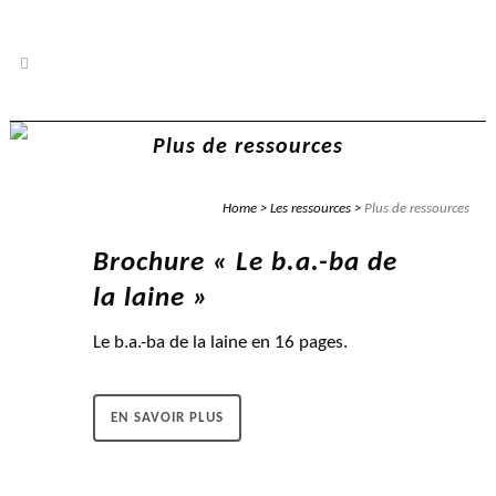
Plus de ressources
Home
>
Les ressources
>
Plus de ressources
Brochure « Le b.a.-ba de
la laine »
Le b.a.-ba de la laine en 16 pages.
EN SAVOIR PLUS