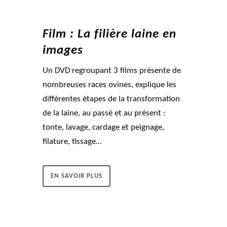
Film : La filière laine en
images
Un DVD regroupant 3 films présente de
nombreuses races ovines, explique les
différentes étapes de la transformation
de la laine, au passé et au présent :
tonte, lavage, cardage et peignage,
filature, tissage…
EN SAVOIR PLUS