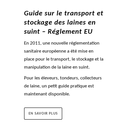
Guide sur le transport et
stockage des laines en
suint – Réglement EU
En 2011, une nouvelle réglementation
sanitaire européenne a été mise en
place pour le transport, le stockage et la
manipulation de la laine en suint.
Pour les éleveurs, tondeurs, collecteurs
de laine, un petit guide pratique est
maintenant disponible.
EN SAVOIR PLUS