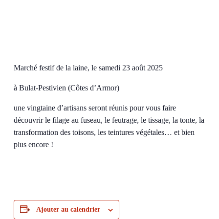
Marché festif de la laine, le samedi 23 août 2025
à Bulat-Pestivien (Côtes d’Armor)
une vingtaine d’artisans seront réunis pour vous faire
découvrir le filage au fuseau, le feutrage, le tissage, la tonte, la
transformation des toisons, les teintures végétales… et bien
plus encore !
Ajouter au calendrier