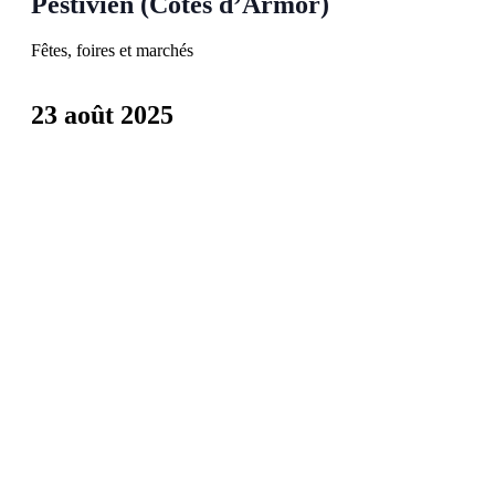
Pestivien (Côtes d’Armor)
Fêtes, foires et marchés
23 août 2025