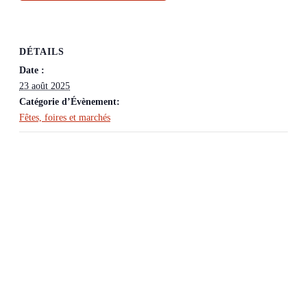
DÉTAILS
Date :
23 août 2025
Catégorie d’Évènement:
Fêtes, foires et marchés