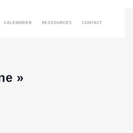
CALENDRIER
RESSOURCES
CONTACT
ine »