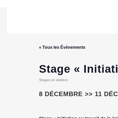
« Tous les Évènements
Stage « Initiat
Stages et ateliers
8 DÉCEMBRE
>>
11 DÉ