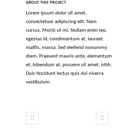
ABOUT THIS PROJECT
Lorem ipsum dolor sit amet,
consectetuer adipiscing elit. Nam
cursus. Morbi ut mi. Nullam enim leo,
egestas id, condimentum at, laoreet
mattis, massa. Sed eleifend nonummy
diam. Praesent mauris ante, elementum
et, bibendum at, posuere sit amet, nibh.
Duis tincidunt lectus quis dui viverra
vestibulum.