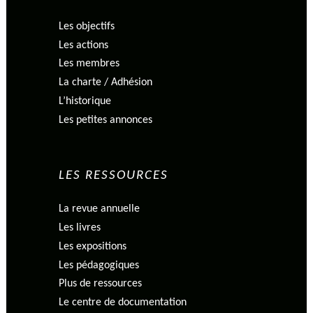
Les objectifs
Les actions
Les membres
La charte / Adhésion
L’historique
Les petites annonces
LES RESSOURCES
La revue annuelle
Les livres
Les expositions
Les pédagogiques
Plus de ressources
Le centre de documentation